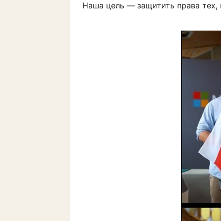
Наша цель — защитить права тех, 