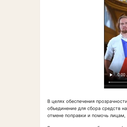
В целях обеспечения прозрачност
объединение для сбора средств на
отмене поправки и помочь лицам, 