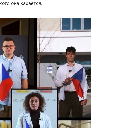
кого она касается.