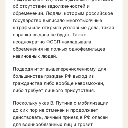
об отсутствии задолженностей и
обременений. Людям, которым российское
государство выписало многотысячные
штрафы или открыла уголовные дела, такая
справка выдана не будет. Также
неоднократно ФССП накладывала
обременения на полных однофамильцев
невиновных людей.
Подводя итог вышеперечисленному, для
большинства граждан РФ выход из
гражданства либо вообще невозможен,
либо требует личного присутствия.
Поскольку указ В. Путина о мобилизации
до сих пор не отменен и продолжает
действовать, личный приезд в РФ опасен
для военнообязанных лиц и грозит