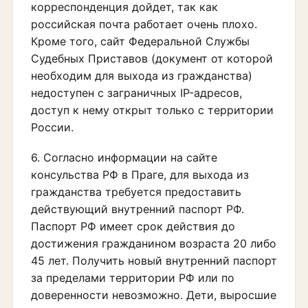
корреспонденция дойдет, так как
российская почта работает очень плохо.
Кроме того, сайт Федеральной Службы
Судебных Приставов (документ от которой
необходим для выхода из гражданства)
недоступен с заграничных IP-адресов,
доступ к нему открыт только с территории
России.
6. Согласно информации на сайте
консульства РФ в Праге, для выхода из
гражданства требуется предоставить
действующий внутренний паспорт РФ.
Паспорт РФ имеет срок действия до
достижения гражданином возраста 20 либо
45 лет. Получить новый внутренний паспорт
за пределами территории РФ или по
доверенности невозможно. Дети, выросшие