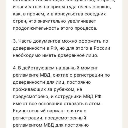
и записаться на прием туда очень сложно,
как, в прочем, и в консульства соседних
стран, что значительно увеличивает
продолжительность этого процесса.
3. Часть документов можно оформить по
доверенности в РФ, но для этого в России
необходимо иметь доверенное лицо.
4. В действующем на данный момент
регламенте МВД, снятие с регистрации по
доверенности для лиц, постоянно
проживающих за рубежом, не
предусмотрено, и сотрудники МВД РФ
имеют все основания отказать в этом.
Единственный вариант снятия с
регистрации, предусмотренный
регламентом МВД для постоянно