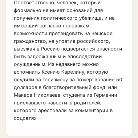
Соответственно, человек, который
формально не имеет оснований для
получения политического убежища, и не
имеющий согласно поправкам
возможности претендовать на чешское
гражданство, не утратив российского,
выезжая в Россию подвергается опасности
быть задержанным и впоследствии
осужденным. Из недавнего можно
вспомнить Ксению Карелину, которую
осудили за госизмену за пожертвование 50
долларов в благотворительный фонд, или
Макара Николаева, студента из Германии,
приехавшего навестить родителей,
которого арестовали за комментарии в
соцсетях