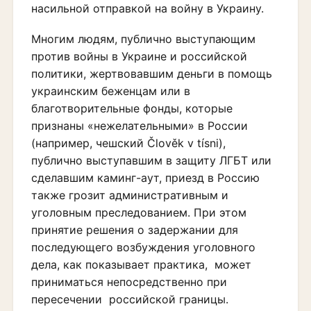
насильной отправкой на войну в Украину.
Многим людям, публично выступающим
против войны в Украине и российской
политики, жертвовавшим деньги в помощь
украинским беженцам или в
благотворительные фонды, которые
признаны «нежелательными» в России
(например, чешский Člověk v tísni),
публично выступавшим в защиту ЛГБТ или
сделавшим каминг-аут, приезд в Россию
также грозит административным и
уголовным преследованием. При этом
принятие решения о задержании для
последующего возбуждения уголовного
дела, как показывает практика, может
приниматься непосредственно при
пересечении российской границы.