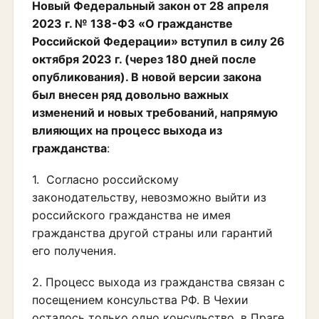
Новый Федеральный закон от 28 апреля
2023 г. № 138-Ф3 «О гражданстве
Российской Федерации» вступил в силу 26
октября 2023 г. (через 180 дней после
опубликования). В новой версии закона
был внесен ряд довольно важных
изменений и новых требований, напрямую
влияющих на процесс выхода из
гражданства
:
1. Согласно российскому
законодательству, невозможно выйти из
российского гражданства не имея
гражданства другой страны или гарантий
его получения.
2. Процесс выхода из гражданства связан с
посещением консульства РФ. В Чехии
осталось только одно консульство, в Праге,