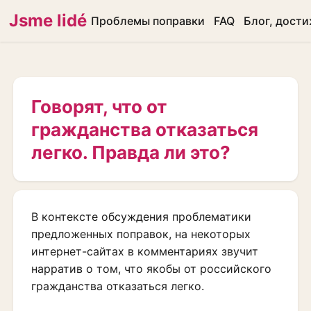
Jsme lidé
Проблемы поправки
FAQ
Блог, дост
Говорят, что от
гражданства отказаться
легко. Правда ли это?
В контексте обсуждения проблематики
предложенных поправок, на некоторых
интернет-сайтах в комментариях звучит
нарратив о том, что якобы от российского
гражданства отказаться легко.