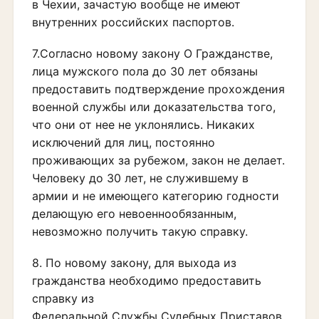
в Чехии, зачастую вообще не имеют
внутренних российских паспортов.
7.Согласно новому закону О Гражданстве,
лица мужского пола до 30 лет обязаны
предоставить подтверждение прохождения
военной службы или доказательства того,
что они от нее не уклонялись. Никаких
исключений для лиц, постоянно
проживающих за рубежом, закон не делает.
Человеку до 30 лет, не служившему в
армии и не имеющего категорию годности
делающую его невоеннообязанным,
невозможно получить такую справку.
8. По новому закону, для выхода из
гражданства необходимо предоставить
справку из
Федеральной Службы Судебных Приставов