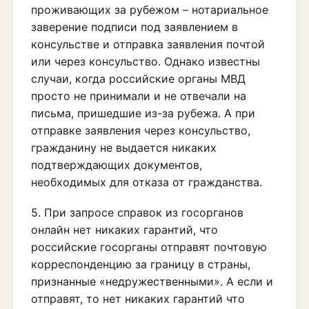
проживающих за рубежом – нотариальное
заверение подписи под заявлением в
консульстве и отправка заявления почтой
или через консульство. Однако известны
случаи, когда российские органы МВД
просто не принимали и не отвечали на
письма, пришедшие из-за рубежа. А при
отправке заявления через консульство,
гражданину не выдается никаких
подтверждающих документов,
необходимых для отказа от гражданства.
5. При запросе cправок из госорганов
онлайн нет никаких гарантий, что
российские госорганы отправят почтовую
корреспонденцию за границу в страны,
признанные «недружественными». А если и
отправят, то нет никаких гарантий что