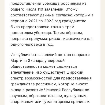
предоставлении убежища россиянам из
общего числа 110 заявлений. Этому
соответствуют данные, согласно которым в
период с 2021 по 2023 год гражданство
было предоставлено только трем
просителям убежища. Таким образом,
поправка предусматривает исключение для
одного человека в год.
Из публичных заявлений автора поправки
Мартина Экснера у широкой
общественности может сложиться
впечатление, что существует широкий
спектр возможностей для предоставления
гражданства россиянам, которые вносят
вклад в развитие Чешской Республики по
научным, образовательным, культурным,
спортивным или гуманитарным причинам.