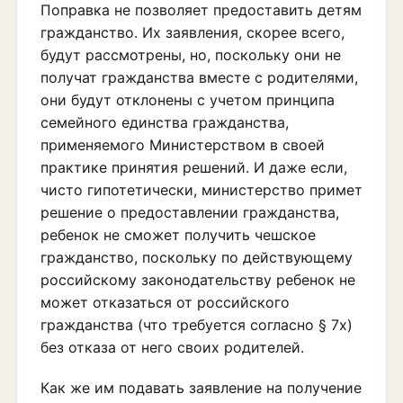
Поправка не позволяет предоставить детям
гражданство. Их заявления, скорее всего,
будут рассмотрены, но, поскольку они не
получат гражданства вместе с родителями,
они будут отклонены с учетом принципа
семейного единства гражданства,
применяемого Министерством в своей
практике принятия решений. И даже если,
чисто гипотетически, министерство примет
решение о предоставлении гражданства,
ребенок не сможет получить чешское
гражданство, поскольку по действующему
российскому законодательству ребенок не
может отказаться от российского
гражданства (что требуется согласно § 7x)
без отказа от него своих родителей.
Как же им подавать заявление на получение