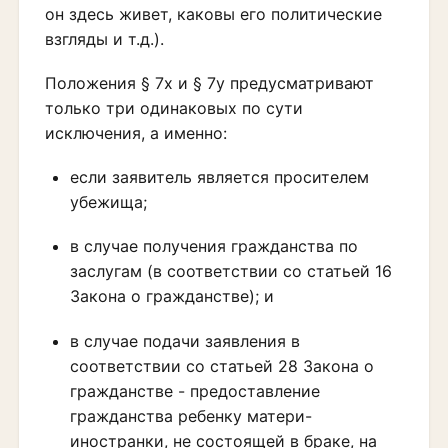
он здесь живет, каковы его политические
взгляды и т.д.).
Положения § 7x и § 7y предусматривают
только три одинаковых по сути
исключения, а именно:
если заявитель является просителем
убежища;
в случае получения гражданства по
заслугам (в соответствии со статьей 16
Закона о гражданстве); и
в случае подачи заявления в
соответствии со статьей 28 Закона о
гражданстве - предоставление
гражданства ребенку матери-
иностранки, не состоящей в браке, на