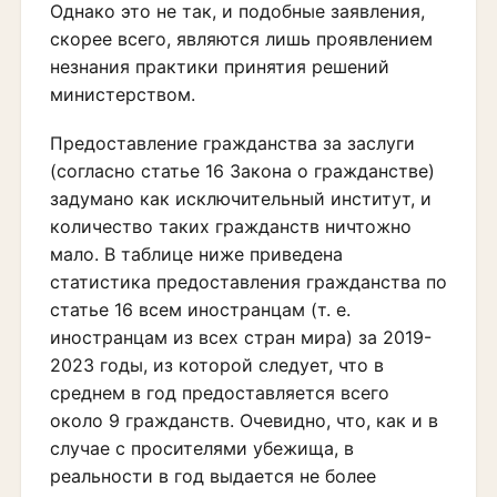
Однако это не так, и подобные заявления,
скорее всего, являются лишь проявлением
незнания практики принятия решений
министерством.
Предоставление гражданства за заслуги
(согласно статье 16 Закона о гражданстве)
задумано как исключительный институт, и
количество таких гражданств ничтожно
мало. В таблице ниже приведена
статистика предоставления гражданства по
статье 16 всем иностранцам (т. е.
иностранцам из всех стран мира) за 2019-
2023 годы, из которой следует, что в
среднем в год предоставляется всего
около 9 гражданств. Очевидно, что, как и в
случае с просителями убежища, в
реальности в год выдается не более