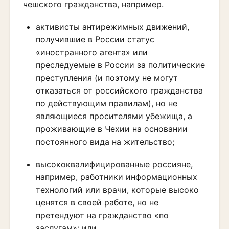
чешского гражданства, например.
активисты антирежимных движений,
получившие в России статус
«иностранного агента» или
преследуемые в России за политические
преступления (и поэтому не могут
отказаться от российского гражданства
по действующим правилам), но не
являющиеся просителями убежища, а
проживающие в Чехии на основании
постоянного вида на жительство;
высококвалифицированные россияне,
например, работники информационных
технологий или врачи, которые высоко
ценятся в своей работе, но не
претендуют на гражданство «по
заслугам»; или