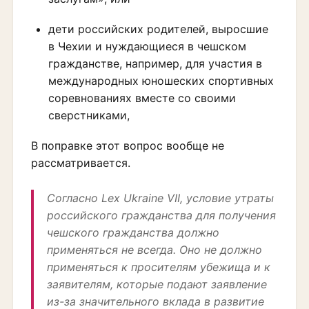
дети российских родителей, выросшие
в Чехии и нуждающиеся в чешском
гражданстве, например, для участия в
международных юношеских спортивных
соревнованиях вместе со своими
сверстниками,
В поправке этот вопрос вообще не
рассматривается.
Согласно Lex Ukraine VII, условие утраты
российского гражданства для получения
чешского гражданства должно
применяться не всегда. Оно не должно
применяться к просителям убежища и к
заявителям, которые подают заявление
из-за значительного вклада в развитие