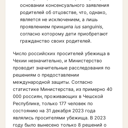
основании консенсуального заявления
родителей об отцовстве, что, однако,
является не исключением, а лишь
проявлением принципа
ius sanguinis
,
согласно которому дети приобретают
гражданство своих родителей.
Число российских просителей убежища в
Чехии незначительно, и Министерство
проводит значительные расследования по
решениям о предоставлении
международной защиты. Согласно
статистике Министерства, из примерно 40
000 россиян, проживающих в Чешской
Республике, только 177 человек по
состоянию на 31 декабря 2023 года
являлись просителями убежища. В 2023
году было вынесено только 8 решений о