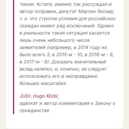
Чехии. Кстати, именно так рассуждал и
автор поправки, депутат Мартин Экснер,
т. е. что строгие условия для российских
граждан имеют ряд исключений. Однако
в реальности такая ситуация касается
лишь очень небольшого числа
заявителей (например, в 2014 году их
было всего 3, в 2015-м - 10, в 2016-м - 9,
в 2017-м - 8). Доказать значительный
вклад нелегко, и, конечно, не следует
использовать его в неоправданно
больших масштабах.
JUDr. Hugo Körbl
,
адвокат и автор комментария к Закону о
гражданстве