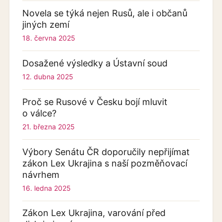
Novela se týká nejen Rusů, ale i občanů
jiných zemí
18. června 2025
Dosažené výsledky a Ústavní soud
12. dubna 2025
Proč se Rusové v Česku bojí mluvit
o válce?
21. března 2025
Výbory Senátu ČR doporučily nepřijímat
zákon Lex Ukrajina s naší pozměňovací
návrhem
16. ledna 2025
Zákon Lex Ukrajina, varování před