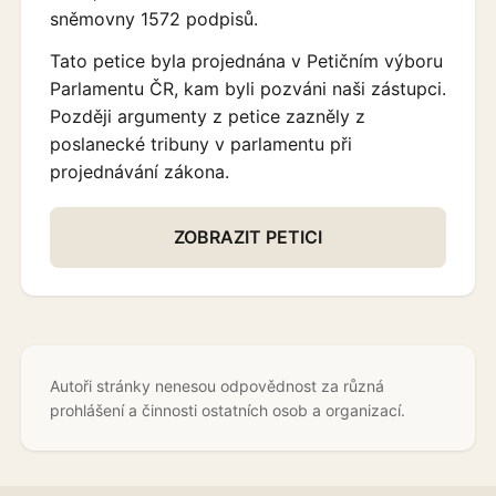
sněmovny 1572 podpisů.
Tato petice byla projednána v Petičním výboru
Parlamentu ČR, kam byli pozváni naši zástupci.
Později argumenty z petice zazněly z
poslanecké tribuny v parlamentu při
projednávání zákona.
ZOBRAZIT PETICI
Autoři stránky nenesou odpovědnost za různá
prohlášení a činnosti ostatních osob a organizací.