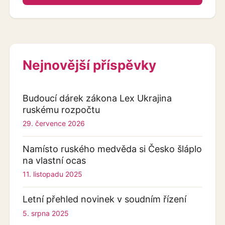
Nejnovější příspěvky
Budoucí dárek zákona Lex Ukrajina
ruskému rozpočtu
29. července 2026
Namísto ruského medvěda si Česko šláplo
na vlastní ocas
11. listopadu 2025
Letní přehled novinek v soudním řízení
5. srpna 2025