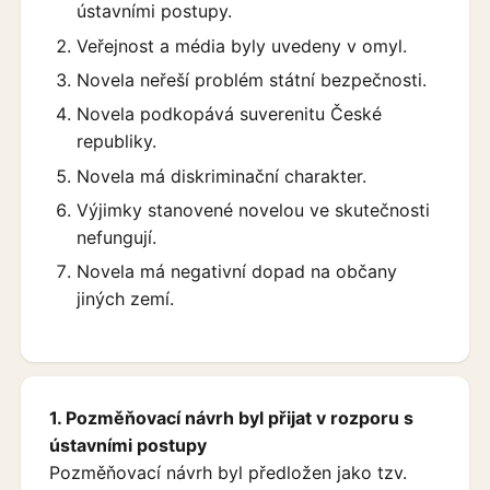
ústavními postupy.
Veřejnost a média byly uvedeny v omyl.
Novela neřeší problém státní bezpečnosti.
Novela podkopává suverenitu České
republiky.
Novela má diskriminační charakter.
Výjimky stanovené novelou ve skutečnosti
nefungují.
Novela má negativní dopad na občany
jiných zemí.
1. Pozměňovací návrh byl přijat v rozporu s
ústavními postupy
Pozměňovací návrh byl předložen jako tzv.