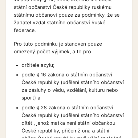
státní občanství České republiky ruskému
státnímu občanovi pouze za podmínky, že se
žadatel vzdal státního občanství Ruské
federace.
Pro tuto podmínku je stanoven pouze
omezený počet výjimek, a to pro
držitele azylu;
podle § 16 zákona o státním občanství
České republiky (udělení státního občanství
za zásluhy o vědu, vzdělání, kulturu nebo
sport) a
podle § 28 zákona o státním občanství
České republiky (udělení státního občanství
dítěti, jehož matka není státní občankou
České republiky, přičemž ona a státní